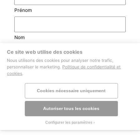
Prénom
Nom
Ce site web utilise des cookies
Email
(Nécessaire)
Nous utilisons des cookies pour analyser notre trafic,
personnaliser le marketing.
Politique de confidentialité et
cookies
.
Téléphone
Cookies nécessaire uniquement
Autoriser tous les cookies
Configurer les paramètres