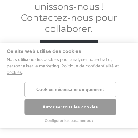
unissons-nous !
Contactez-nous pour
collaborer.
Contactez-nous
Ce site web utilise des cookies
Nous utilisons des cookies pour analyser notre trafic,
personnaliser le marketing.
Politique de confidentialité et
cookies
.
boutique
mentions légales
Cookies nécessaire uniquement
Autoriser tous les cookies
Configurer les paramètres